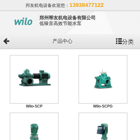
13938477122
邦友机电设备欢迎您：
郑州帮友机电设备有限公司
低噪音高效节能水泵
分类
产品中心
Wilo-SCP
Wilo-SCPG