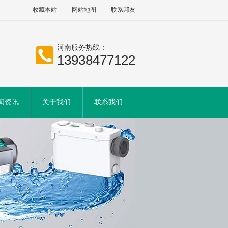
收藏本站
网站地图
联系邦友
河南服务热线：
13938477122
闻资讯
关于我们
联系我们