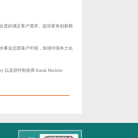
契合度的满足客户需求、提供更有创新精
送水事业总部落户中国，加强中国本土化
any 以及部件制造商 Karak Machine