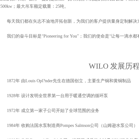
2500kw；最大吊车额定载重：25吨。
每天我们都在矢志不渝地开拓创新，为我们的客户提供量身定制解决
我们的奋斗目标是“Pioneering for You”；我们的使命是“让每一滴水
WILO 发展历
1872年 由Louis Opl?nder先生在德国创立，主要生产铜和黄铜制品
1928年 设计发明全世界第一台用于暖通空调的循环泵
1972年 成立第一家子公司开始了全球范围的业务
1984年 收购法国水泵制造商Pompes Salmson公司（山姆逊水泵公司）