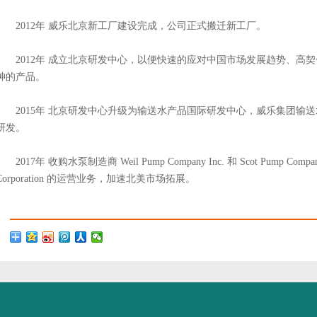
2012年 威乐北京新工厂建设完成，公司正式搬迁新工厂。
2012年 成立北京研发中心，以便快速的应对中国市场发展趋势、高
神的产品。
2015年 北京研发中心升级为输送水产品国际研发中心，威乐集团输
研发。
2017年 收购水泵制造商 Weil Pump Company Inc. 和 Scot Pump Comp
Corporation 的运营业务，加速北美市场拓展。