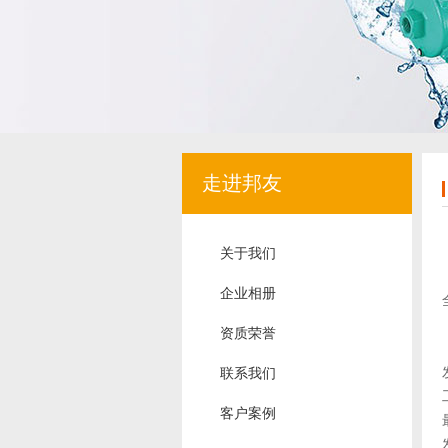
走进邦友
关于我们
企业相册
资质荣誉
联系我们
客户案例