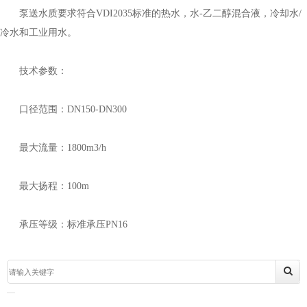
泵送水质要求符合VDI2035标准的热水，水-乙二醇混合液，冷却水/
冷水和工业用水。
技术参数：
口径范围：DN150-DN300
最大流量：1800m3/h
最大扬程：100m
承压等级：标准承压PN16