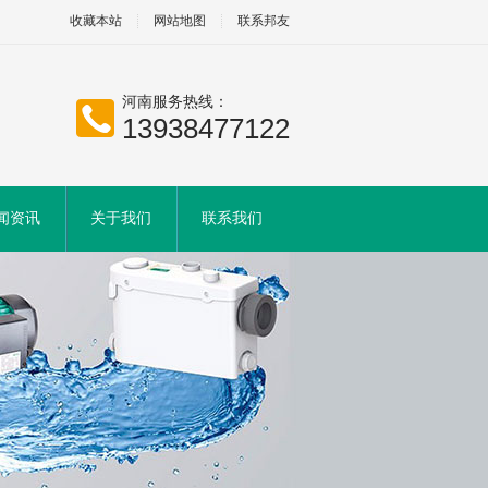
收藏本站
网站地图
联系邦友
河南服务热线：
13938477122
闻资讯
关于我们
联系我们