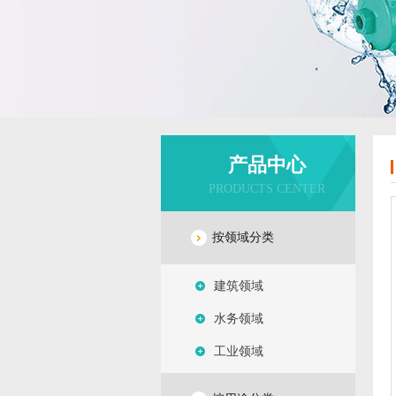
产品中心
PRODUCTS CENTER
按领域分类
建筑领域
水务领域
工业领域