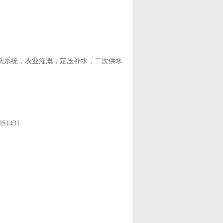
系统，农业灌溉，定压补水，二次供水
1431