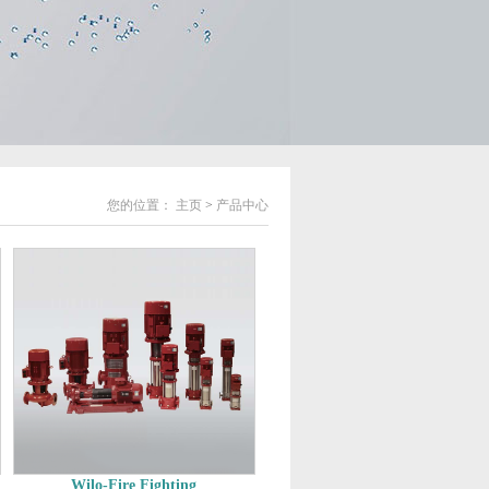
您的位置：
主页
>
产品中心
Wilo-Fire Fighting