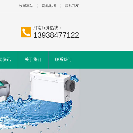
收藏本站
网站地图
联系邦友
河南服务热线：
13938477122
闻资讯
关于我们
联系我们