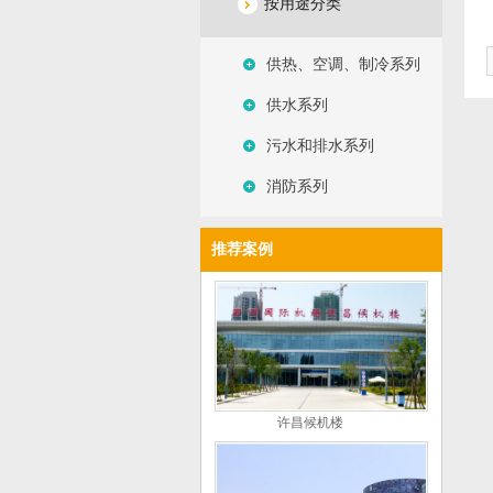
按用途分类
供热、空调、制冷系列
供水系列
污水和排水系列
消防系列
推荐案例
许昌候机楼